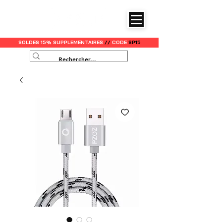
SOLDES 15% SUPPLEMENTAIRES
//
CODE
SP15