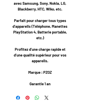
avec Samsung, Sony, Nokia, LG,
Blackberry, HTC, Wiko, etc.
Parfait pour charger tous types
d'appareils (Téléphone, Manettes
PlayStation 4, Batterie portable,
etc.)
Profitez d'une charge rapide et
d'une qualité supérieur pour vos
appareils.
Marque : PZOZ
Garantie 1 an