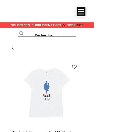
SOLDES 15% SUPPLEMENTAIRES
//
CODE
SP15