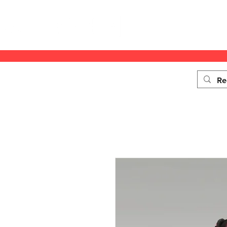
ACCUEIL
SOLDES