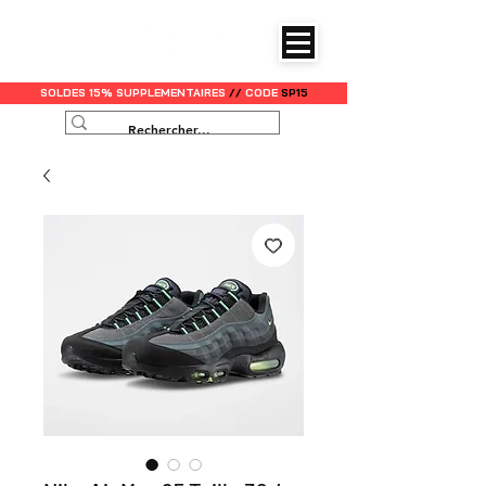
SOLDES 15% SUPPLEMENTAIRES
//
CODE
SP15