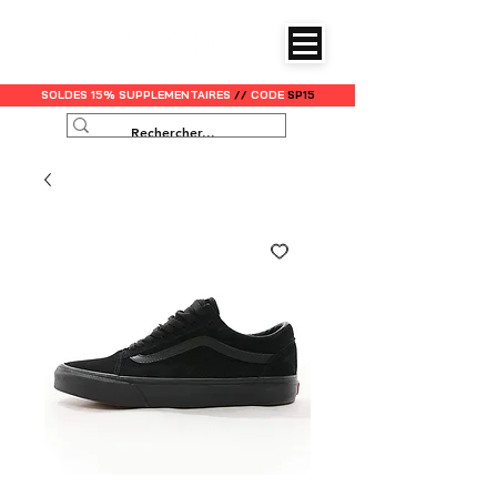
SOLDES 15% SUPPLEMENTAIRES
//
CODE
SP15