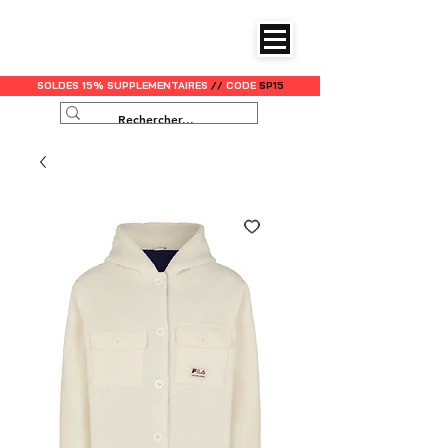
SOLDES 15% SUPPLEMENTAIRES
//
CODE
SP15